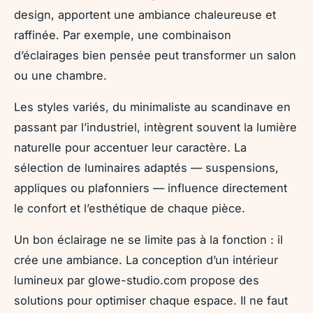
design, apportent une ambiance chaleureuse et
raffinée. Par exemple, une combinaison
d’éclairages bien pensée peut transformer un salon
ou une chambre.
Les styles variés, du minimaliste au scandinave en
passant par l’industriel, intègrent souvent la lumière
naturelle pour accentuer leur caractère. La
sélection de luminaires adaptés — suspensions,
appliques ou plafonniers — influence directement
le confort et l’esthétique de chaque pièce.
Un bon éclairage ne se limite pas à la fonction : il
crée une ambiance. La conception d’un intérieur
lumineux par glowe-studio.com propose des
solutions pour optimiser chaque espace. Il ne faut