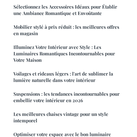
Sélectionnez les Accessoires Idéaux pour Établir
une Ambiance Romantique et Envoûtante
Mobilier stylé à prix réduit : les meilleures offres
en magasin
Illuminez Votre Intérieur avec Style : Les
Luminaires Romantiques Incontournables pour
Votre Maison
Voilages et rideaux légers : l'art de sublimer la
lumière naturelle dans votre intérieur
Suspensions : les tendances incontournables pour
embellir votre intérieur en 2026
Les meilleures chaises vintage pour un style
intemporel
Optimiser votre espace avec le bon luminaire