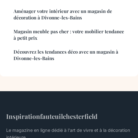
Aménager votre intérieur avec un magasin de
décoration à Divonne-les-Bains
Magasin meuble pas cher : votre mobilier tendance
à petit prix
Découvrez les tendances déco avec un magasin à
Divonne-les-Bains
Inspirationfauteuilchesterfield
Le magazine en ligne dédié à l'art de vivre et à la décoration
intérieure