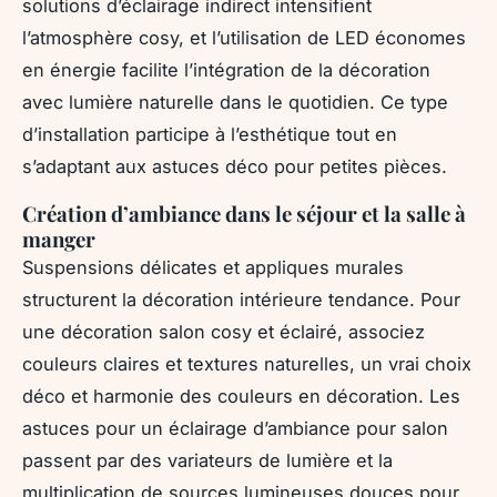
solutions d’éclairage indirect intensifient
l’atmosphère cosy, et l’utilisation de LED économes
en énergie facilite l’intégration de la décoration
avec lumière naturelle dans le quotidien. Ce type
d’installation participe à l’esthétique tout en
s’adaptant aux astuces déco pour petites pièces.
Création d’ambiance dans le séjour et la salle à
manger
Suspensions délicates et appliques murales
structurent la décoration intérieure tendance. Pour
une décoration salon cosy et éclairé, associez
couleurs claires et textures naturelles, un vrai choix
déco et harmonie des couleurs en décoration. Les
astuces pour un éclairage d’ambiance pour salon
passent par des variateurs de lumière et la
multiplication de sources lumineuses douces pour