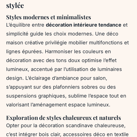
stylée
Styles modernes et minimalistes
L’équilibre entre
décoration intérieure tendance
et
simplicité guide les choix modernes. Une déco
maison créative privilégie mobilier multifonctions et
lignes épurées. Harmoniser les couleurs en
décoration avec des tons doux optimise l’effet
lumineux, accentué par l’utilisation de luminaires
design. L’éclairage d’ambiance pour salon,
s’appuyant sur des plafonniers sobres ou des
suspensions graphiques, sublime l’espace tout en
valorisant l’aménagement espace lumineux.
Exploration de styles chaleureux et naturels
Opter pour la décoration scandinave chaleureuse,
c’est intégrer bois clair, accessoires déco en textile