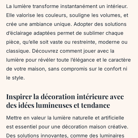
La lumière transforme instantanément un intérieur.
Elle valorise les couleurs, souligne les volumes, et
crée une ambiance unique. Adopter des solutions
d’éclairage adaptées permet de sublimer chaque
pièce, qu’elle soit vaste ou restreinte, moderne ou
classique. Découvrez comment jouer avec la
lumière pour révéler toute l’élégance et le caractère
de votre maison, sans compromis sur le confort ni
le style.
Inspirer la décoration intérieure avec
des idées lumineuses et tendance
Mettre en valeur la lumière naturelle et artificielle
est essentiel pour une décoration maison créative.
Des solutions innovantes, comme des luminaires