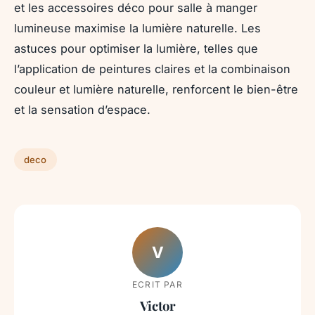
et les accessoires déco pour salle à manger
lumineuse maximise la lumière naturelle. Les
astuces pour optimiser la lumière, telles que
l’application de peintures claires et la combinaison
couleur et lumière naturelle, renforcent le bien-être
et la sensation d’espace.
deco
V
ECRIT PAR
Victor