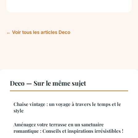
← Voir tous les articles Deco
Deco — Sur le même sujet
Chaise vintage : un voyage à travers le temps et le
style
Aménagez votre terrasse en un sanctuaire
romantique : Conseils et inspirations irrésistibles !