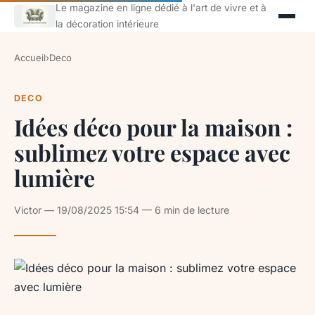
Le magazine en ligne dédié à l'art de vivre et à
la décoration intérieure
Accueil
›
Deco
DECO
Idées déco pour la maison :
sublimez votre espace avec
lumière
Victor — 19/08/2025 15:54 — 6 min de lecture