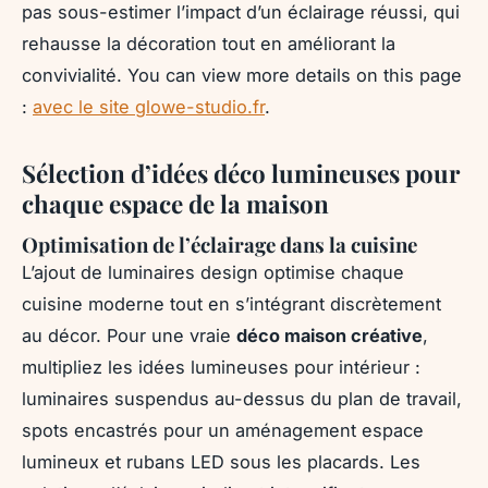
pas sous-estimer l’impact d’un éclairage réussi, qui
rehausse la décoration tout en améliorant la
convivialité. You can view more details on this page
:
avec le site glowe-studio.fr
.
Sélection d’idées déco lumineuses pour
chaque espace de la maison
Optimisation de l’éclairage dans la cuisine
L’ajout de luminaires design optimise chaque
cuisine moderne tout en s’intégrant discrètement
au décor. Pour une vraie
déco maison créative
,
multipliez les idées lumineuses pour intérieur :
luminaires suspendus au-dessus du plan de travail,
spots encastrés pour un aménagement espace
lumineux et rubans LED sous les placards. Les