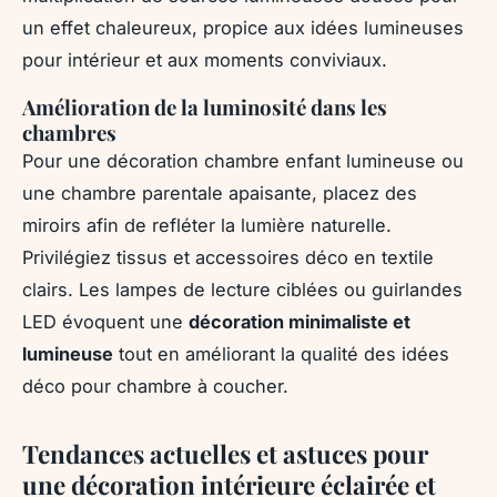
un effet chaleureux, propice aux idées lumineuses
pour intérieur et aux moments conviviaux.
Amélioration de la luminosité dans les
chambres
Pour une décoration chambre enfant lumineuse ou
une chambre parentale apaisante, placez des
miroirs afin de refléter la lumière naturelle.
Privilégiez tissus et accessoires déco en textile
clairs. Les lampes de lecture ciblées ou guirlandes
LED évoquent une
décoration minimaliste et
lumineuse
tout en améliorant la qualité des idées
déco pour chambre à coucher.
Tendances actuelles et astuces pour
une décoration intérieure éclairée et