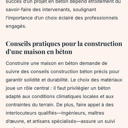
succès d’un projet en béton dépend étroitement du
savoir-faire des intervenants, soulignant
l’importance d’un choix éclairé des professionnels
engagés.
Conseils pratiques pour la construction
d’une maison en béton
Construire une maison en béton demande de
suivre des conseils construction béton précis pour
garantir solidité et durabilité. Le choix des matériaux
joue un rôle central : il faut privilégier un béton
adapté aux conditions climatiques locales et aux
contraintes du terrain. De plus, faire appel à des
interlocuteurs qualifiés—ingénieurs, maîtres
d’œuvre, et artisans spécialisés—assure un suivi