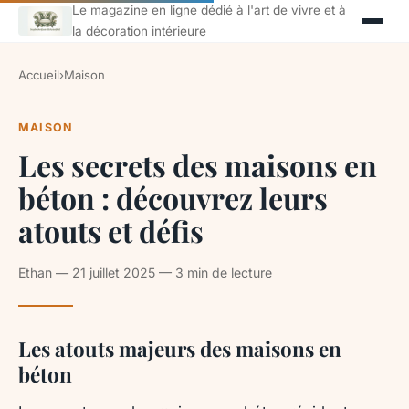
Le magazine en ligne dédié à l'art de vivre et à
la décoration intérieure
Accueil
›
Maison
MAISON
Les secrets des maisons en
béton : découvrez leurs
atouts et défis
Ethan — 21 juillet 2025 — 3 min de lecture
Les atouts majeurs des maisons en
béton