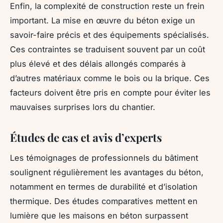
Enfin, la complexité de construction reste un frein
important. La mise en œuvre du béton exige un
savoir-faire précis et des équipements spécialisés.
Ces contraintes se traduisent souvent par un coût
plus élevé et des délais allongés comparés à
d’autres matériaux comme le bois ou la brique. Ces
facteurs doivent être pris en compte pour éviter les
mauvaises surprises lors du chantier.
Études de cas et avis d’experts
Les témoignages de professionnels du bâtiment
soulignent régulièrement les avantages du béton,
notamment en termes de durabilité et d’isolation
thermique. Des études comparatives mettent en
lumière que les maisons en béton surpassent