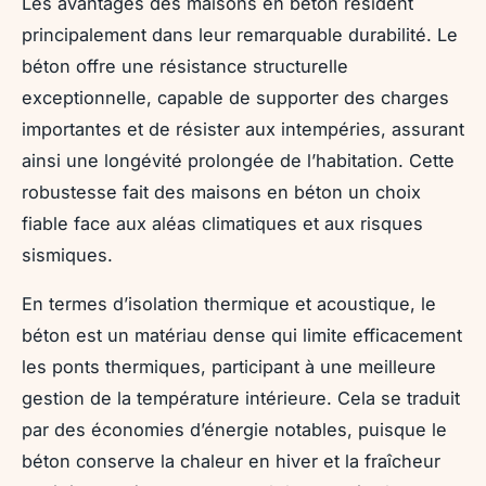
Les avantages des maisons en béton résident
principalement dans leur remarquable durabilité. Le
béton offre une résistance structurelle
exceptionnelle, capable de supporter des charges
importantes et de résister aux intempéries, assurant
ainsi une longévité prolongée de l’habitation. Cette
robustesse fait des maisons en béton un choix
fiable face aux aléas climatiques et aux risques
sismiques.
En termes d’isolation thermique et acoustique, le
béton est un matériau dense qui limite efficacement
les ponts thermiques, participant à une meilleure
gestion de la température intérieure. Cela se traduit
par des économies d’énergie notables, puisque le
béton conserve la chaleur en hiver et la fraîcheur