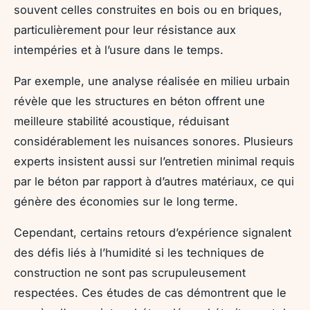
souvent celles construites en bois ou en briques,
particulièrement pour leur résistance aux
intempéries et à l’usure dans le temps.
Par exemple, une analyse réalisée en milieu urbain
révèle que les structures en béton offrent une
meilleure stabilité acoustique, réduisant
considérablement les nuisances sonores. Plusieurs
experts insistent aussi sur l’entretien minimal requis
par le béton par rapport à d’autres matériaux, ce qui
génère des économies sur le long terme.
Cependant, certains retours d’expérience signalent
des défis liés à l’humidité si les techniques de
construction ne sont pas scrupuleusement
respectées. Ces études de cas démontrent que le