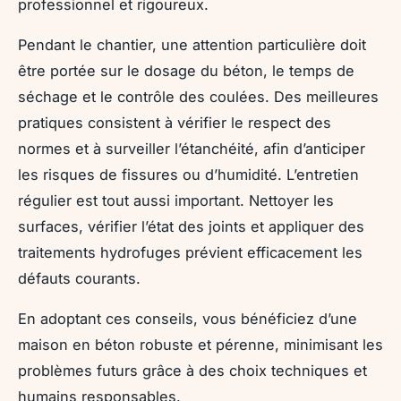
professionnel et rigoureux.
Pendant le chantier, une attention particulière doit
être portée sur le dosage du béton, le temps de
séchage et le contrôle des coulées. Des meilleures
pratiques consistent à vérifier le respect des
normes et à surveiller l’étanchéité, afin d’anticiper
les risques de fissures ou d’humidité. L’entretien
régulier est tout aussi important. Nettoyer les
surfaces, vérifier l’état des joints et appliquer des
traitements hydrofuges prévient efficacement les
défauts courants.
En adoptant ces conseils, vous bénéficiez d’une
maison en béton robuste et pérenne, minimisant les
problèmes futurs grâce à des choix techniques et
humains responsables.