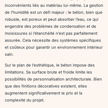
inconvénients liés au matériau lui-même. La gestion
de l’humidité est un défi majeur : le béton, bien que
robuste, est poreux et peut absorber l’eau, ce qui
engendre des problèmes de condensation et de
moisissures si l’étanchéité n’est pas parfaitement
assurée. Cela nécessite des systèmes spécifiques
et coûteux pour garantir un environnement intérieur
sain.
Sur le plan de l’esthétique, le béton impose des
limitations. Sa surface brute et froide limite les
possibilités de personnalisation architecturale. Bien
que des finitions décoratives existent, elles
augmentent significativement le prix et la
complexité du projet.