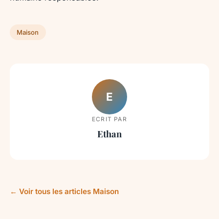
Maison
E
ECRIT PAR
Ethan
← Voir tous les articles Maison