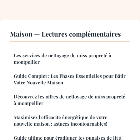
Maison — Lectures complémentaires
Les services de nettoyage de miss propreté à
montpellier
Guide Complet : Les Phases Essentielles pour Bâtir
Votre Nouvelle Maison
Découvrez les offres de nettoyage de miss propreté
à montpellier
Maximisez l'efficacité énergétique de votre
nouvelle maison : astuces incontournables!
Guide ultime pour éradiquer les punaises de lit à