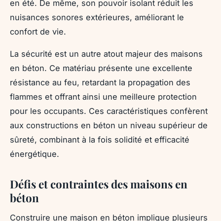
en été. De même, son pouvoir isolant réduit les
nuisances sonores extérieures, améliorant le
confort de vie.
La sécurité est un autre atout majeur des maisons
en béton. Ce matériau présente une excellente
résistance au feu, retardant la propagation des
flammes et offrant ainsi une meilleure protection
pour les occupants. Ces caractéristiques confèrent
aux constructions en béton un niveau supérieur de
sûreté, combinant à la fois solidité et efficacité
énergétique.
Défis et contraintes des maisons en
béton
Construire une maison en béton implique plusieurs